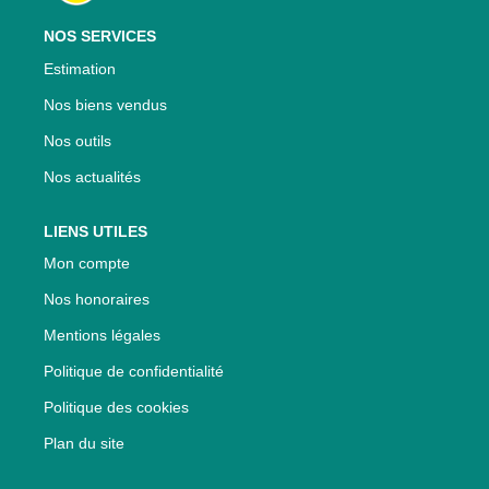
NOS SERVICES
Estimation
Nos biens vendus
Nos outils
Nos actualités
LIENS UTILES
Mon compte
Nos honoraires
Mentions légales
Politique de confidentialité
Politique des cookies
Plan du site