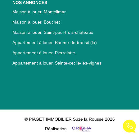
NOS ANNONCES
Maison à louer, Montelimar
Maison à louer, Bouchet
Maison à louer, Saint-paul-trois-chateaux
Appartement à louer, Baume-de-transit (la)
Appartement à louer, Pierrelatte
Appartement à louer, Sainte-cecile-les-vignes
© PIAGET IMMOBILIER Suze la Rousse 2026
Réalisation