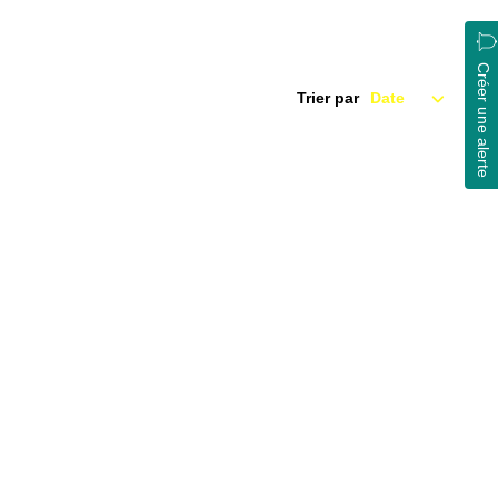
Créer une alerte
Trier par