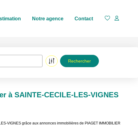
stimation
Notre agence
Contact
uer à SAINTE-CECILE-LES-VIGNES
LE-LES-VIGNES grâce aux annonces immobilières de PIAGET IMMOBILIER