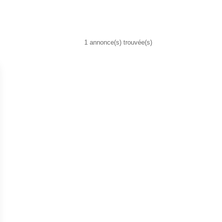
1 annonce(s) trouvée(s)