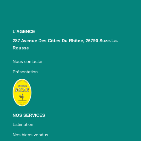
CONTACT
L'AGENCE
287 Avenue Des Côtes Du Rhône, 26790 Suze-La-
Rousse
Nous contacter
Présentation
NOS SERVICES
Estimation
Nos biens vendus