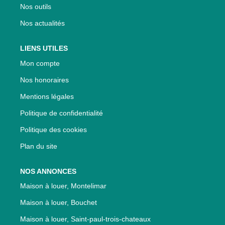
Nos outils
Nos actualités
LIENS UTILES
Mon compte
Nos honoraires
Mentions légales
Politique de confidentialité
Politique des cookies
Plan du site
NOS ANNONCES
Maison à louer, Montelimar
Maison à louer, Bouchet
Maison à louer, Saint-paul-trois-chateaux