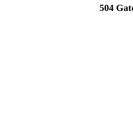
504 Gat